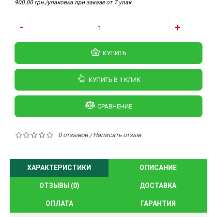
900.00 грн./упаковка при заказе от 7 упак.
-
+
КУПИТЬ
КУПИТЬ В 1 КЛИК
СРАВНЕНИЕ
0 отзывов
Написать отзыв
/
ХАРАКТЕРИСТИКИ
ОПИСАНИЕ
ОТЗЫВЫ (0)
ДОСТАВКА
ОПЛАТА
ГАРАНТИЯ