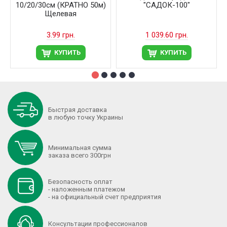
10/20/30см (КРАТНО 50м)
"САДОК-100"
Щелевая
3.99 грн.
1 039.60 грн.
КУПИТЬ
КУПИТЬ
Быстрая доставка
в любую точку Украины
Минимальная сумма
заказа всего 300грн
Безопасность оплат
- наложенным платежом
- на официальный счет предприятия
Консультации профессионалов