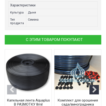
Характеристики
Культура
Дыня
Тип
Семена
продукта
С ЭТИМ ТОВАРОМ ПОКУПАЮТ
Капельная лента Aquaplus
Комплект для орошения
В РАЗМОТКУ 8mil
сада/виноградника