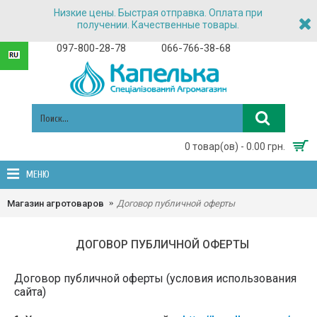
Низкие цены. Быстрая отправка. Оплата при
получении. Качественные товары.
097-800-28-78
066-766-38-68
0 товар(ов) - 0.00 грн.
МЕНЮ
Магазин агротоваров
Договор публичной оферты
ДОГОВОР ПУБЛИЧНОЙ ОФЕРТЫ
Договор публичной оферты (условия использования
сайта)