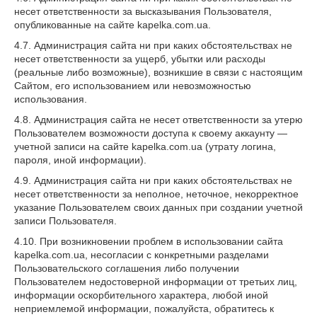
несет ответственности за высказывания Пользователя,
опубликованные на сайте kapelka.com.ua.
4.7. Администрация сайта ни при каких обстоятельствах не
несет ответственности за ущерб, убытки или расходы
(реальные либо возможные), возникшие в связи с настоящим
Сайтом, его использованием или невозможностью
использования.
4.8. Администрация сайта не несет ответственности за утерю
Пользователем возможности доступа к своему аккаунту —
учетной записи на сайте kapelka.com.ua (утрату логина,
пароля, иной информации).
4.9. Администрация сайта ни при каких обстоятельствах не
несет ответственности за неполное, неточное, некорректное
указание Пользователем своих данных при создании учетной
записи Пользователя.
4.10. При возникновении проблем в использовании сайта
kapelka.com.ua, несогласии с конкретными разделами
Пользовательского соглашения либо получении
Пользователем недостоверной информации от третьих лиц,
информации оскорбительного характера, любой иной
неприемлемой информации, пожалуйста, обратитесь к