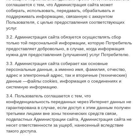
соглашается с тем, что Администрация сайта может
собирать, использовать, передавать, обрабатывать и
поддерживать информацию, связанную с аккаунтом
Пользователя, с целью предоставления соответствующих
услуг.
3.2. Администрация сайта обязуется осуществлять сбор
только той персональной информации, которую Потребитель
предоставляет добровольно, в случае, когда информация
нужна для предоставления (улучшения) услуг Потребителю.
3.3. Администрация сайта собирает как основные
персональные данные, а именно имя, фамилия, отчество,
адрес и электронный адрес, так и вторичные (технические)
данные —файлы cookies, информация о соединениях и
системную информацию.
3.4. Пользователь соглашается с тем, что
конфиденциальность переданных через Интернет данных не
гарантирована в случае, если доступ к этим данным получен
третьими лицами вне зоны технических средств связи,
подвластных Администрации сайта, Администрация сайта не
несет ответственности за ущерб, нанесенный вследствие
такого доступа.