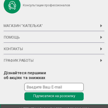
Консультации профессионалов
МАГАЗИН "КАПЕЛЬКА"
ПОМОЩЬ
КОНТАКТЫ
ГРАФИК РАБОТЫ
Дізнайтеся першими
об акціях та знижках
Підписатися на розсилку