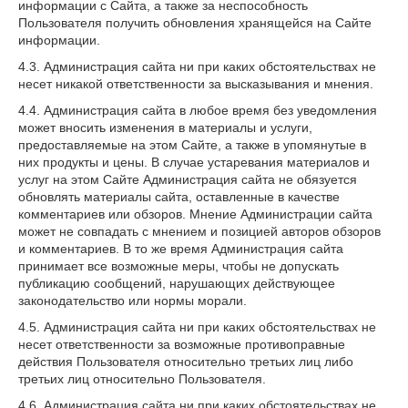
информации с Сайта, а также за неспособность
Пользователя получить обновления хранящейся на Сайте
информации.
4.3. Администрация сайта ни при каких обстоятельствах не
несет никакой ответственности за высказывания и мнения.
4.4. Администрация сайта в любое время без уведомления
может вносить изменения в материалы и услуги,
предоставляемые на этом Сайте, а также в упомянутые в
них продукты и цены. В случае устаревания материалов и
услуг на этом Сайте Администрация сайта не обязуется
обновлять материалы сайта, оставленные в качестве
комментариев или обзоров. Мнение Администрации сайта
может не совпадать с мнением и позицией авторов обзоров
и комментариев. В то же время Администрация сайта
принимает все возможные меры, чтобы не допускать
публикацию сообщений, нарушающих действующее
законодательство или нормы морали.
4.5. Администрация сайта ни при каких обстоятельствах не
несет ответственности за возможные противоправные
действия Пользователя относительно третьих лиц либо
третьих лиц относительно Пользователя.
4.6. Администрация сайта ни при каких обстоятельствах не