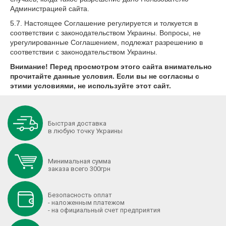
Администрацией сайта.
5.7. Настоящее Соглашение регулируется и толкуется в
соответствии с законодательством Украины. Вопросы, не
урегулированные Соглашением, подлежат разрешению в
соответствии с законодательством Украины.
Внимание! Перед просмотром этого сайта внимательно
прочитайте данные условия. Если вы не согласны с
этими условиями, не используйте этот сайт.
Быстрая доставка
в любую точку Украины
Минимальная сумма
заказа всего 300грн
Безопасность оплат
- наложенным платежом
- на официальный счет предприятия