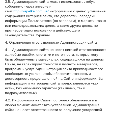
3.5. Администрация сайта может использовать любую
собранную через интернет-
сайт
http://kapelka.com.ua/
информацию с целью улучшения
содержания интернет-сайта, его доработки, передачи
информации Пользователю (по запросам), в маркетинговых
или исследовательских целях, а также других целях, не
противоречащих положениям действующего
законодательства Украины.
4. Ограничение ответственности Администрации сайта
4.1. Администрация сайта не несет никакой ответственности
за любые ошибки, опечатки и неточности, которые могут
быть обнаружены в материалах, содержащихся на данном
Сайте, не гарантирует точности и полноты материалов,
программ и услуг. Администрация сайта прикладывает все
необходимые усилия, чтобы обеспечить точность и
достоверность представленной на Сайте информации. Вся
информация и материалы сайта предоставляются «как
есть», без каких-либо гарантий (как явных, так и
подразумеваемых).
4.2. Информация на Сайте постоянно обновляется и в
любой момент может стать устаревшей. Администрация
сайта не несет ответственности за получение устаревшей