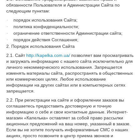
обязанности Пользователя и Администрации Сайта по
следующим пунктам:
порядок использования Сайта;
·
политика конфиденциальности;
·
ограничение ответственности Администрации сайта;
·
порядок действия Соглашения;
·
2. Порядок использования Сайта
2.1. Сайт
http://kapelka.com.ua/
позволяет вам просматривать
и загружать информацию с нашего сайта исключительно для
личного некоммерческого использования. Запрещается
изменять материалы сайта, распространять в общественных
или коммерческих целях. Любое использование
информации на других сайтах или в компьютерных сетях
запрещается.
2.2. При регистрации на сайте и оформлении заказов вы
соглашаетесь предоставить достоверную и точную
информацию о себе и свои контактные данные. Интернет-
магазин «Капелька» оставляет за собой право рассылки
акционных предложений на ваш номер, указанный в заказе.
Если вы не хотите получать информативные СМС о наших
акциях, просто позвоните в центр приема звонков и