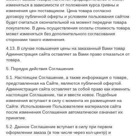
изменяться в зависимости от положения курса гривны и
изменения цен поставщиком. Цена товара согласно
договору публичной оферты и условиям пользования сайтом
будет считаться окончательной на момент передачи товара
покупателю. В день осуществления оплаты стоимость товара
может изменяться без дополнительного согласования
сторонами такого изменения.
4.13. В случае повышения цены на заказанный Вами товар
Администрация сайта оставляет за Вами право отказаться от
товара.
5. Порядок действия Соглашения
5.1. Настоящее Соглашение, а также информация о товаре,
представленная на Сайте, являются публичной офертой.
Администрация сайта оставляет за собой право как изменить
настоящее Соглашение, так и ввести новое. Подобные
изменения вступают в силу с момента их размещения на
Сайте. Использование Пользователем материалов сайта
после изменения Соглашения автоматически означает их
принятие.
5.2. Данное Соглашение вступает в силу при первом
оформлении заказа (в том числе через кол-центр) и