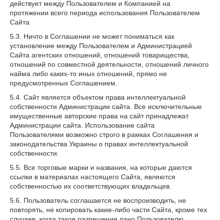
действует между Пользователем и Компанией на
протяжении всего периода использования Пользователем
Сайта
5.3. Ничто в Соглашении не может пониматься как
установление между Пользователем и Администрацией
Сайта агентских отношений, отношений товарищества,
отношений по совместной деятельности, отношений личного
найма либо каких-то иных отношений, прямо не
предусмотренных Соглашением.
5.4. Сайт является объектом права интеллектуальной
собственности Администрации сайта. Все исключительные
имущественные авторские права на сайт принадлежат
Администрации сайта. Использование сайта
Пользователями возможно строго в рамках Соглашения и
законодательства Украины о правах интеллектуальной
собственности.
5.5. Все торговые марки и названия, на которые даются
ссылки в материалах настоящего Cайта, являются
собственностью их соответствующих владельцев.
5.6. Пользователь соглашается не воспроизводить, не
повторять, не копировать какие-либо части Сайта, кроме тех
случаев, когда такое разрешение дано Пользователю