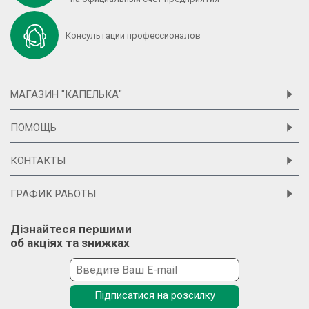
Консультации профессионалов
МАГАЗИН "КАПЕЛЬКА"
ПОМОЩЬ
КОНТАКТЫ
ГРАФИК РАБОТЫ
Дізнайтеся першими
об акціях та знижках
Підписатися на розсилку