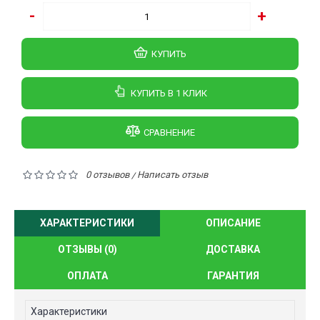
-
+
КУПИТЬ
КУПИТЬ В 1 КЛИК
СРАВНЕНИЕ
0 отзывов
Написать отзыв
/
ХАРАКТЕРИСТИКИ
ОПИСАНИЕ
ОТЗЫВЫ (0)
ДОСТАВКА
ОПЛАТА
ГАРАНТИЯ
Характеристики