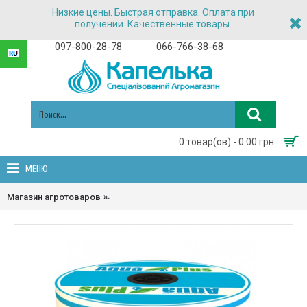
Низкие цены. Быстрая отправка. Оплата при
получении. Качественные товары.
097-800-28-78
066-766-38-68
0 товар(ов) - 0.00 грн.
МЕНЮ
Магазин агротоваров
Капельная лента в розницу и в размотку на 