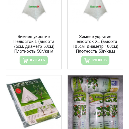
Зимнее укрытие
Зимнее укрытие
Пелюсток L (высота
Пелюсток XL (высота
75см, диаметр 50см)
105см, диаметр 100см)
Плотность 50г/кв.м
Плотность 50г/кв.м
КУПИТЬ
КУПИТЬ