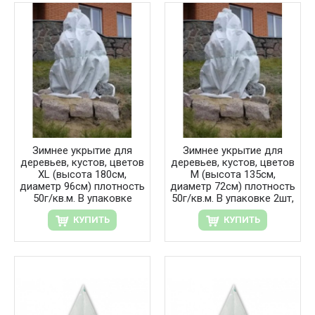
Зимнее укрытие для
Зимнее укрытие для
деревьев, кустов, цветов
деревьев, кустов, цветов
XL (высота 180см,
М (высота 135см,
диаметр 96см) плотность
диаметр 72см) плотность
50г/кв.м. В упаковке
50г/кв.м. В упаковке 2шт,
КУПИТЬ
КУПИТЬ