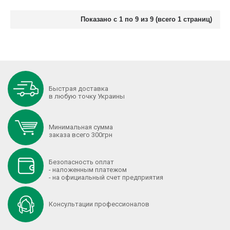
Показано с 1 по 9 из 9 (всего 1 страниц)
Быстрая доставка
в любую точку Украины
Минимальная сумма
заказа всего 300грн
Безопасность оплат
- наложенным платежом
- на официальный счет предприятия
Консультации профессионалов