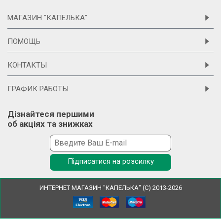
МАГАЗИН "КАПЕЛЬКА"
ПОМОЩЬ
КОНТАКТЫ
ГРАФИК РАБОТЫ
Дізнайтеся першими
об акціях та знижках
Підписатися на розсилку
ИНТЕРНЕТ МАГАЗИН "КАПЕЛЬКА" (С) 2013-2026