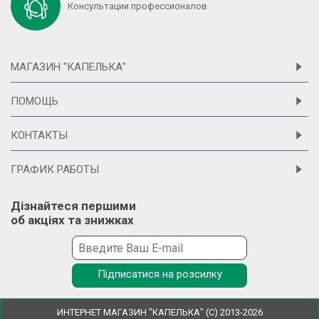
Консультации профессионалов
МАГАЗИН "КАПЕЛЬКА"
ПОМОЩЬ
КОНТАКТЫ
ГРАФИК РАБОТЫ
Дізнайтеся першими
об акціях та знижках
Підписатися на розсилку
ИНТЕРНЕТ МАГАЗИН "КАПЕЛЬКА" (С) 2013-2026