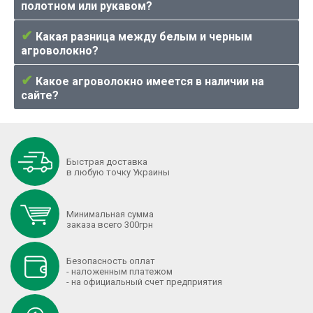
полотном или рукавом?
✔
Какая разница между белым и черным
агроволокно?
✔
Какое агроволокно имеется в наличии на
сайте?
Быстрая доставка
в любую точку Украины
Минимальная сумма
заказа всего 300грн
Безопасность оплат
- наложенным платежом
- на официальный счет предприятия