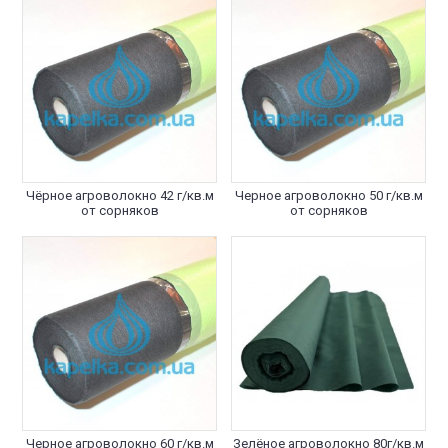
Чёрное агроволокно 42 г/кв.м
Черное агроволокно 50 г/кв.м
от сорняков
от сорняков
Черное агроволокно 60 г/кв.м
Зелёное агроволокно 80г/кв.м