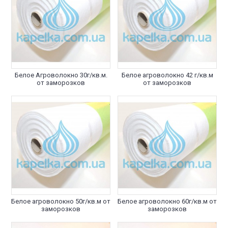
Белое Агроволокно 30г/кв.м.
Белое агроволокно 42 г/кв.м
от заморозков
от заморозков
Белое агроволокно 50г/кв.м от
Белое агроволокно 60г/кв.м от
заморозков
заморозков