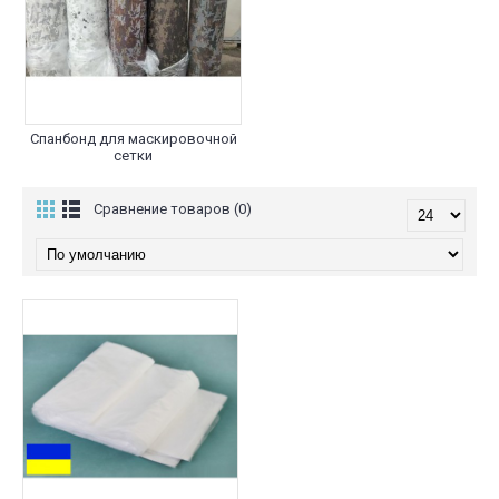
Спанбонд для маскировочной
сетки
Сравнение товаров (0)