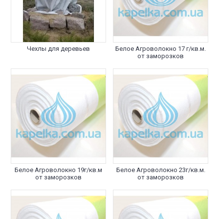
Чехлы для деревьев
Белое Агроволокно 17 г/кв.м.
от заморозков
Белое Агроволокно 19г/кв.м
Белое Агроволокно 23г/кв.м.
от заморозков
от заморозков