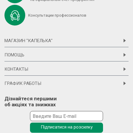
Консультации профессионалов
МАГАЗИН "КАПЕЛЬКА"
ПОМОЩЬ
КОНТАКТЫ
ГРАФИК РАБОТЫ
Дізнайтеся першими
об акціях та знижках
Підписатися на розсилку