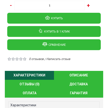
-
+
КУПИТЬ
КУПИТЬ В 1 КЛИК
СРАВНЕНИЕ
0 отзывов
Написать отзыв
/
ХАРАКТЕРИСТИКИ
ОПИСАНИЕ
ОТЗЫВЫ (0)
ДОСТАВКА
ОПЛАТА
ГАРАНТИЯ
Характеристики