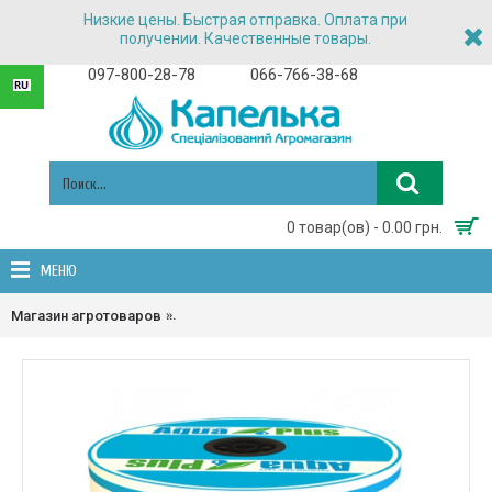
Низкие цены. Быстрая отправка. Оплата при
получении. Качественные товары.
097-800-28-78
066-766-38-68
0 товар(ов) - 0.00 грн.
МЕНЮ
Магазин агротоваров
Капельная лента в розницу и в размотку на 