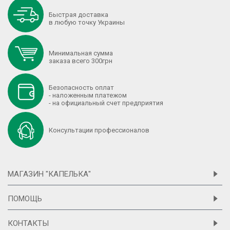
Быстрая доставка
в любую точку Украины
Минимальная сумма
заказа всего 300грн
Безопасность оплат
- наложенным платежом
- на официальный счет предприятия
Консультации профессионалов
МАГАЗИН "КАПЕЛЬКА"
ПОМОЩЬ
КОНТАКТЫ