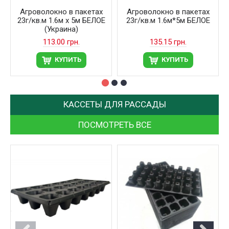
Агроволокно в пакетах
Агроволокно в пакетах
23г/кв.м 1.6м х 5м БЕЛОЕ
23г/кв.м 1.6м*5м БЕЛОЕ
(Украина)
113.00 грн.
135.15 грн.
КУПИТЬ
КУПИТЬ
КАССЕТЫ ДЛЯ РАССАДЫ
ПОСМОТРЕТЬ ВСЕ