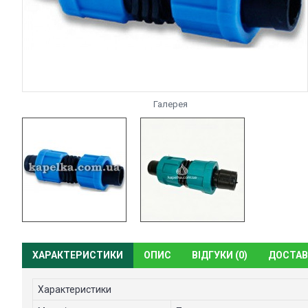
Галерея
ХАРАКТЕРИСТИКИ
ОПИС
ВІДГУКИ (0)
ДОСТАВ
Характеристики
Матеріал
Пластик