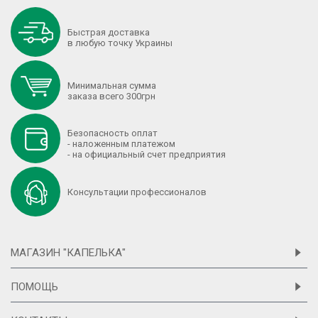
Быстрая доставка
в любую точку Украины
Минимальная сумма
заказа всего 300грн
Безопасность оплат
- наложенным платежом
- на официальный счет предприятия
Консультации профессионалов
МАГАЗИН "КАПЕЛЬКА"
ПОМОЩЬ