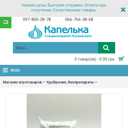
Низкие цены. Быстрая отправка. Оплата при
получении. Качественные товары.
097-800-28-78
066-766-38-68
0 товар(ов) - 0.00 грн.
МЕНЮ
Магазин агротоваров
Удобрения, биопрепараты
Удобрения про