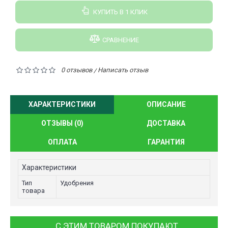
КУПИТЬ В 1 КЛИК
СРАВНЕНИЕ
0 отзывов
Написать отзыв
/
ХАРАКТЕРИСТИКИ
ОПИСАНИЕ
ОТЗЫВЫ (0)
ДОСТАВКА
ОПЛАТА
ГАРАНТИЯ
Характеристики
Тип
Удобрения
товара
С ЭТИМ ТОВАРОМ ПОКУПАЮТ