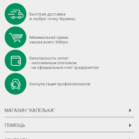
Быстрая доставка
в любую точку Украины
Минимальная сумма
заказа всего 300грн
Безопасность оплат
- наложенным платежом
- на официальный счет предприятия
Консультации профессионалов
МАГАЗИН "КАПЕЛЬКА"
ПОМОЩЬ