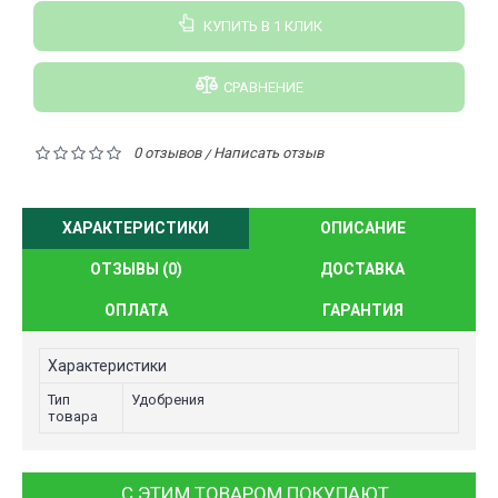
КУПИТЬ В 1 КЛИК
СРАВНЕНИЕ
0 отзывов
Написать отзыв
/
ХАРАКТЕРИСТИКИ
ОПИСАНИЕ
ОТЗЫВЫ (0)
ДОСТАВКА
ОПЛАТА
ГАРАНТИЯ
Характеристики
Тип
Удобрения
товара
С ЭТИМ ТОВАРОМ ПОКУПАЮТ