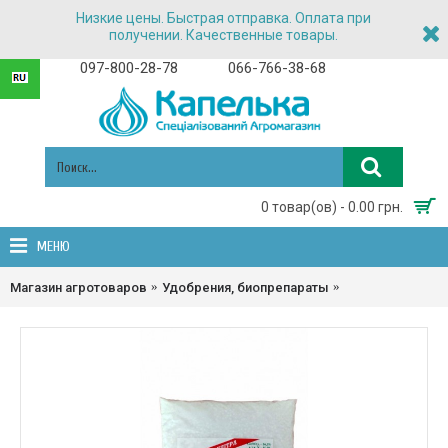
Низкие цены. Быстрая отправка. Оплата при
получении. Качественные товары.
097-800-28-78
066-766-38-68
0 товар(ов) - 0.00 грн.
МЕНЮ
Магазин агротоваров
Удобрения, биопрепараты
Удобрения про