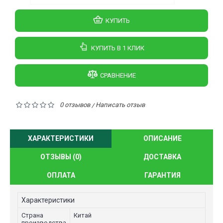
КУПИТЬ
КУПИТЬ В 1 КЛИК
СРАВНЕНИЕ
0 отзывов
Написать отзыв
/
ХАРАКТЕРИСТИКИ
ОПИСАНИЕ
ОТЗЫВЫ (0)
ДОСТАВКА
ОПЛАТА
ГАРАНТИЯ
Характеристики
Страна
Китай
производства