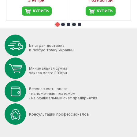
3.99 грн.
1 039.60 грн.
КУПИТЬ
КУПИТЬ
Быстрая доставка
в любую точку Украины
Минимальная сумма
заказа всего 300грн
Безопасность оплат
- наложенным платежом
- на официальный счет предприятия
Консультации профессионалов