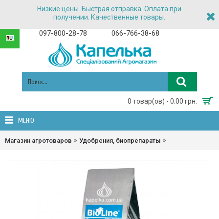
Низкие цены. Быстрая отправка. Оплата при
получении. Качественные товары.
097-800-28-78
066-766-38-68
0 товар(ов) - 0.00 грн.
МЕНЮ
Магазин агротоваров
Удобрения, биопрепараты
Биоудобрения, 