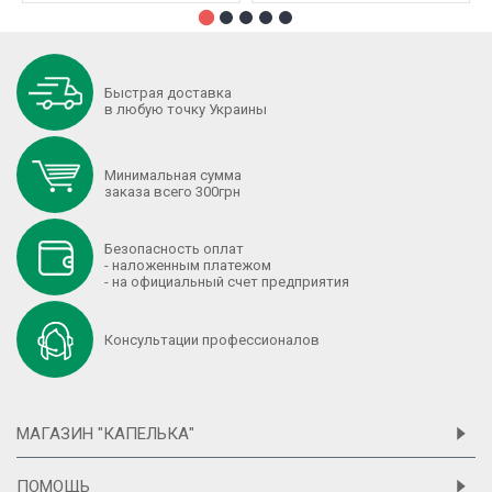
Быстрая доставка
в любую точку Украины
Минимальная сумма
заказа всего 300грн
Безопасность оплат
- наложенным платежом
- на официальный счет предприятия
Консультации профессионалов
МАГАЗИН "КАПЕЛЬКА"
ПОМОЩЬ