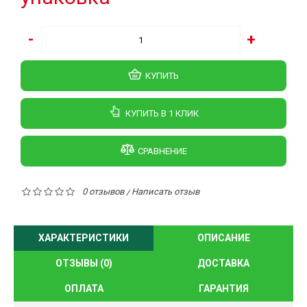
-
+
КУПИТЬ
КУПИТЬ В 1 КЛИК
СРАВНЕНИЕ
0 отзывов
Написать отзыв
/
ХАРАКТЕРИСТИКИ
ОПИСАНИЕ
ОТЗЫВЫ (0)
ДОСТАВКА
ОПЛАТА
ГАРАНТИЯ