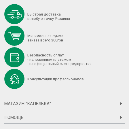
Быстрая доставка
в любую точку Украины
Минимальная сумма
заказа всего 300грн
Безопасность оплат
- наложенным платежом
- на официальный счет предприятия
Консультации профессионалов
МАГАЗИН "КАПЕЛЬКА"
ПОМОЩЬ