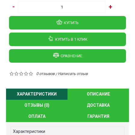
-
+
КУПИТЬ
КУПИТЬ В 1 КЛИК
СРАВНЕНИЕ
0 отзывов
Написать отзыв
/
ХАРАКТЕРИСТИКИ
ОПИСАНИЕ
ОТЗЫВЫ (0)
ДОСТАВКА
ОПЛАТА
ГАРАНТИЯ
Характеристики