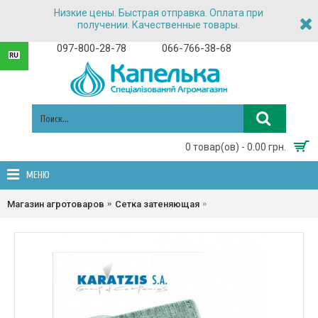
Низкие цены. Быстрая отправка. Оплата при
получении. Качественные товары.
097-800-28-78
066-766-38-68
0 товар(ов) - 0.00 грн.
МЕНЮ
Сетка затеняющая 35% 2м 
Магазин агротоваров
Сетка затеняющая