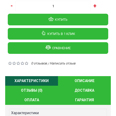
-
+
КУПИТЬ
КУПИТЬ В 1 КЛИК
СРАВНЕНИЕ
0 отзывов
Написать отзыв
/
ХАРАКТЕРИСТИКИ
ОПИСАНИЕ
ОТЗЫВЫ (0)
ДОСТАВКА
ОПЛАТА
ГАРАНТИЯ
Характеристики