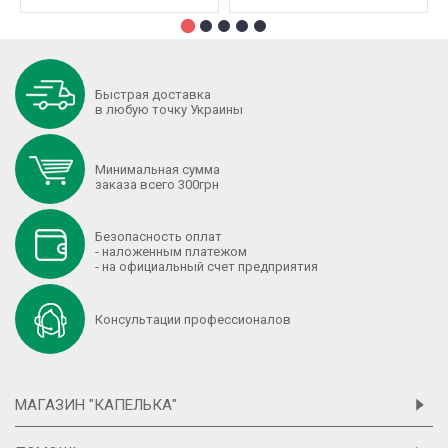
Быстрая доставка
в любую точку Украины
Минимальная сумма
заказа всего 300грн
Безопасность оплат
- наложенным платежом
- на официальный счет предприятия
Консультации профессионалов
МАГАЗИН "КАПЕЛЬКА"