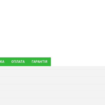
КА
ОПЛАТА
ГАРАНТІЯ