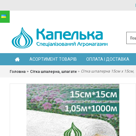
АСОРТИМЕНТ ТОВАРІВ
ОПЛАТА І ДОСТАВКА
Сітка шпалерна 15см х 15см, 1
Головна
Сітка шпалерна, шпагати