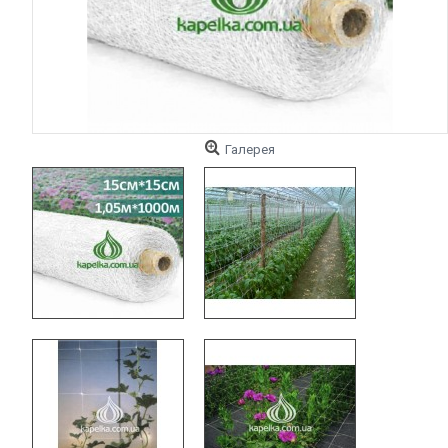
Галерея