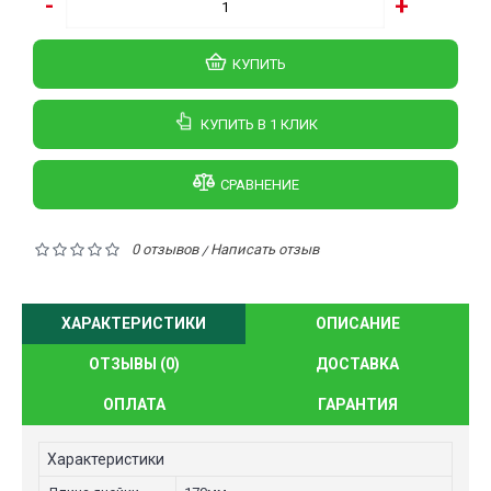
-
+
КУПИТЬ
КУПИТЬ В 1 КЛИК
СРАВНЕНИЕ
0 отзывов
Написать отзыв
/
ХАРАКТЕРИСТИКИ
ОПИСАНИЕ
ОТЗЫВЫ (0)
ДОСТАВКА
ОПЛАТА
ГАРАНТИЯ
Характеристики