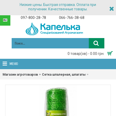
Низкие цены. Быстрая отправка. Оплата при
получении. Качественные товары.
097-800-28-78
066-766-38-68
0 товар(ов) - 0.00 грн.
МЕНЮ
Сетка шпалерная 
Магазин агротоваров
Сетка шпалерная, шпагаты