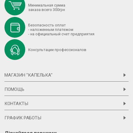
Минимальная сумма
заказа всего 300грн
Безопасность оплат
- наложенным платежом
- на официальный счет предприятия
Консультации профессионалов
МАГАЗИН "КАПЕЛЬКА"
ПОМОЩЬ
КОНТАКТЫ
ГРАФИК РАБОТЫ