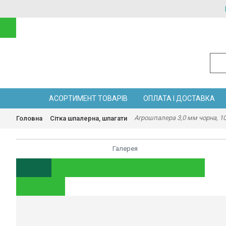
АСОРТИМЕНТ ТОВАРІВ
ОПЛАТА І ДОСТАВКА
Агрошпалера 3,0 мм чорна, 1000
Головна
Сітка шпалерна, шпагати