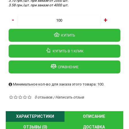
3.70 грн./шт. при заказе от 2000 шт.
3.58 грн./шт. при заказе от 4000 шт.
-
+
КУПИТЬ
КУПИТЬ В 1 КЛИК
СРАВНЕНИЕ
Минимальное кол-во для заказа этого товара: 100.
0 отзывов
Написать отзыв
/
ХАРАКТЕРИСТИКИ
ОПИСАНИЕ
ОТЗЫВЫ (0)
ДОСТАВКА