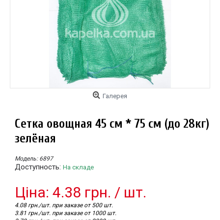
Галерея
Сетка овощная 45 см * 75 см (до 28кг)
зелёная
Модель:
6897
Доступность:
На складе
Цiна: 4.38 грн. / шт.
4.08 грн./шт. при заказе от 500 шт.
3.81 грн./шт. при заказе от 1000 шт.