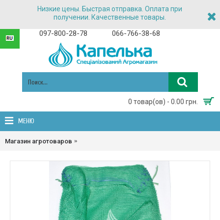
Низкие цены. Быстрая отправка. Оплата при
получении. Качественные товары.
097-800-28-78
066-766-38-68
0 товар(ов) - 0.00 грн.
МЕНЮ
Магазин агротоваров
Сетка овощная, Мешки полипропиленовые,