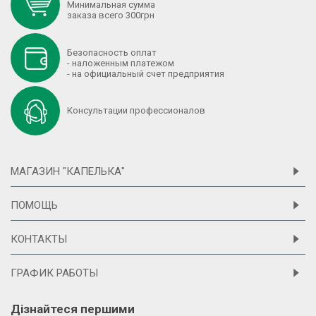
Минимальная сумма
заказа всего 300грн
Безопасность оплат
- наложенным платежом
- на официальный счет предприятия
Консультации профессионалов
МАГАЗИН "КАПЕЛЬКА"
ПОМОЩЬ
КОНТАКТЫ
ГРАФИК РАБОТЫ
Дізнайтеся першими