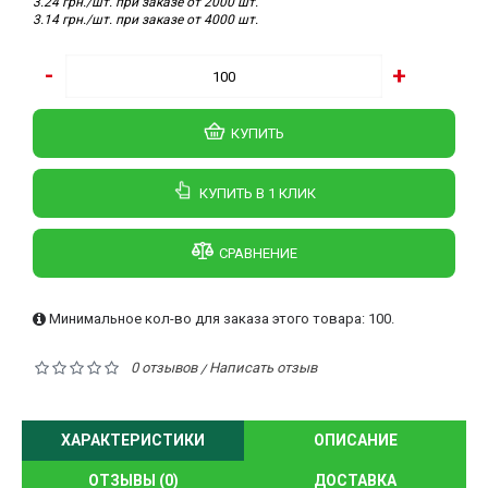
3.24 грн./шт. при заказе от 2000 шт.
3.14 грн./шт. при заказе от 4000 шт.
-
+
КУПИТЬ
КУПИТЬ В 1 КЛИК
СРАВНЕНИЕ
Минимальное кол-во для заказа этого товара: 100.
0 отзывов
Написать отзыв
/
ХАРАКТЕРИСТИКИ
ОПИСАНИЕ
ОТЗЫВЫ (0)
ДОСТАВКА