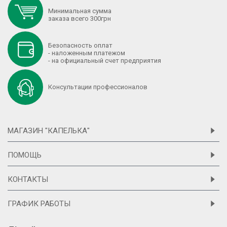
Минимальная сумма
заказа всего 300грн
Безопасность оплат
- наложенным платежом
- на официальный счет предприятия
Консультации профессионалов
МАГАЗИН "КАПЕЛЬКА"
ПОМОЩЬ
КОНТАКТЫ
ГРАФИК РАБОТЫ