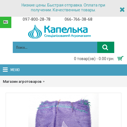
Низкие цены. Быстрая отправка. Оплата при
получении. Качественные товары.
097-800-28-78
066-766-38-68
0 товар(ов) - 0.00 грн.
МЕНЮ
Магазин агротоваров
Сетка овощная, Мешки полипропиленовые,