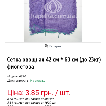
Галерея
Сетка овощная 42 см * 63 см (до 23кг)
фиолетова
Модель:
6894
Доступность:
На складе
Цiна: 3.85 грн. / шт.
3.58 грн./шт. при заказе от 500 шт.
3.34 грн./шт. при заказе от 1000 шт.