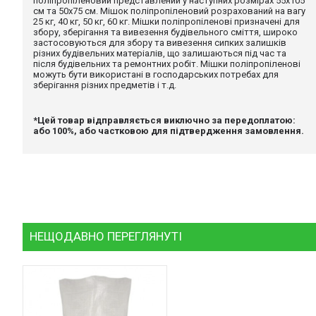
*Цей товар відправляється виключно за передоплатою: або
НЕЩОДАВНО ПЕРЕГЛЯНУТІ