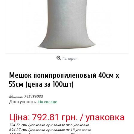
Галерея
Мешок полипропиленовый 40см х
55см (цена за 100шт)
Модель:
745486033
Доступность:
На складе
Цiна: 792.81 грн. / упаковка
724.56 грн./упаковка при заказе от 6 упаковка
694.27 грн./упаковка при заказе от 13 упаковка