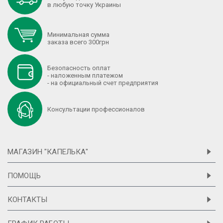
в любую точку Украины
Минимальная сумма
заказа всего 300грн
Безопасность оплат
- наложенным платежом
- на официальный счет предприятия
Консультации профессионалов
МАГАЗИН "КАПЕЛЬКА"
ПОМОЩЬ
КОНТАКТЫ