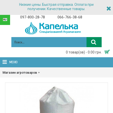
Низкие цены. Быстрая отправка. Оплата при
получении. Качественные товары.
097-800-28-78
066-766-38-68
0 товар(ов) - 0.00 грн.
МЕНЮ
Магазин агротоваров
Сетка овощная, Мешки полипропиленовые,