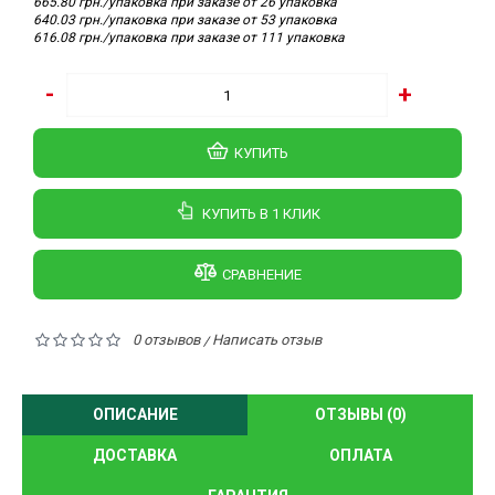
665.80 грн./упаковка при заказе от 26 упаковка
640.03 грн./упаковка при заказе от 53 упаковка
616.08 грн./упаковка при заказе от 111 упаковка
-
+
КУПИТЬ
КУПИТЬ В 1 КЛИК
СРАВНЕНИЕ
0 отзывов
Написать отзыв
/
ОПИСАНИЕ
ОТЗЫВЫ (0)
ДОСТАВКА
ОПЛАТА