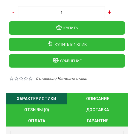
-
+
КУПИТЬ
КУПИТЬ В 1 КЛИК
СРАВНЕНИЕ
0 отзывов
Написать отзыв
/
ХАРАКТЕРИСТИКИ
ОПИСАНИЕ
ОТЗЫВЫ (0)
ДОСТАВКА
ОПЛАТА
ГАРАНТИЯ