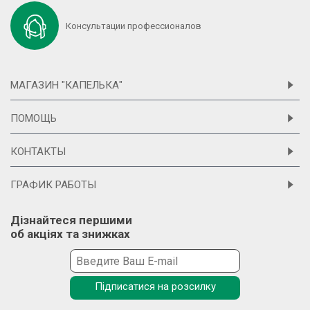
Консультации профессионалов
МАГАЗИН "КАПЕЛЬКА"
ПОМОЩЬ
КОНТАКТЫ
ГРАФИК РАБОТЫ
Дізнайтеся першими
об акціях та знижках
Підписатися на розсилку