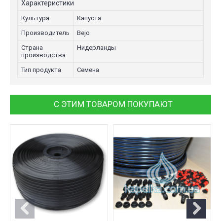
Характеристики
Культура
Капуста
Производитель
Bejo
Страна
Нидерланды
производства
Тип продукта
Семена
С ЭТИМ ТОВАРОМ ПОКУПАЮТ