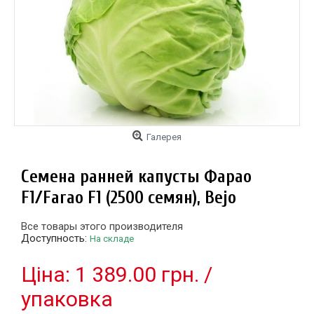
Галерея
Семена ранней капусты Фарао
F1/Farao F1 (2500 семян), Bejo
Все товары этого производителя
Доступность:
На складе
Цiна: 1 389.00 грн. /
упаковка