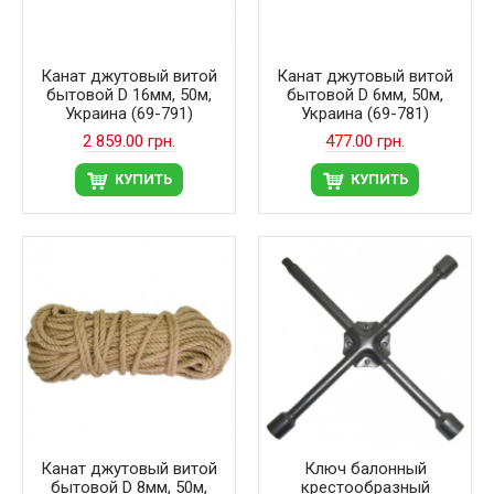
Канат джутовый витой
Канат джутовый витой
бытовой D 16мм, 50м,
бытовой D 6мм, 50м,
Украина (69-791)
Украина (69-781)
2 859.00 грн.
477.00 грн.
КУПИТЬ
КУПИТЬ
Канат джутовый витой
Ключ балонный
бытовой D 8мм, 50м,
крестообразный