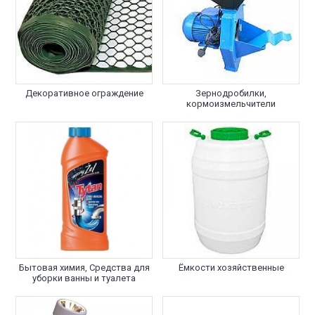
Декоративное ограждение
Зернодробилки,
кормоизмельчители
Бытовая химия, Средства для
Ёмкости хозяйственные
уборки ванны и туалета