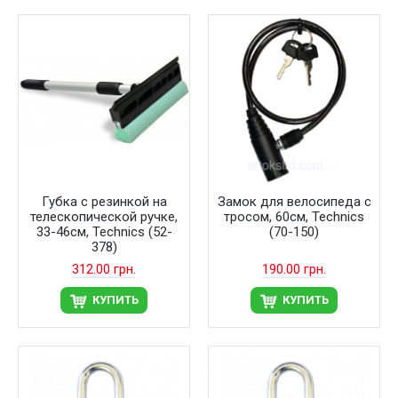
Губка с резинкой на
Замок для велосипеда с
телескопической ручке,
тросом, 60см, Technics
33-46см, Technics (52-
(70-150)
378)
312.00 грн.
190.00 грн.
КУПИТЬ
КУПИТЬ