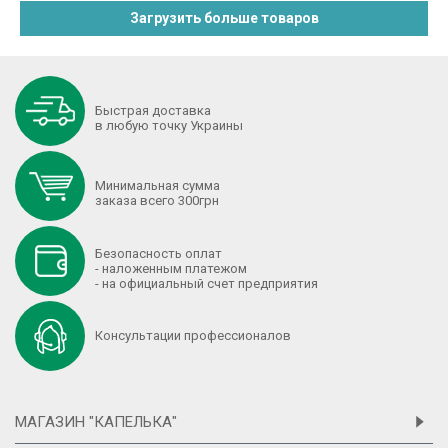
Загрузить больше товаров
Быстрая доставка
в любую точку Украины
Минимальная сумма
заказа всего 300грн
Безопасность оплат
- наложенным платежом
- на официальный счет предприятия
Консультации профессионалов
МАГАЗИН "КАПЕЛЬКА"