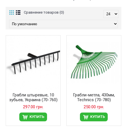
Сравнение товаров (0)
Грабли штыревые, 10
Грабли-метла, 430мм,
зубьев, Украина (70-760)
Technics (70-780)
297.00 грн.
250.00 грн.
КУПИТЬ
КУПИТЬ