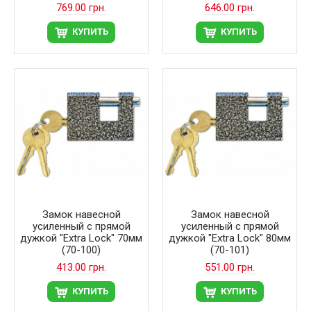
769.00 грн.
646.00 грн.
КУПИТЬ
КУПИТЬ
Замок навесной
Замок навесной
усиленный с прямой
усиленный с прямой
дужкой "Extra Lock" 70мм
дужкой "Extra Lock" 80мм
(70-100)
(70-101)
413.00 грн.
551.00 грн.
КУПИТЬ
КУПИТЬ