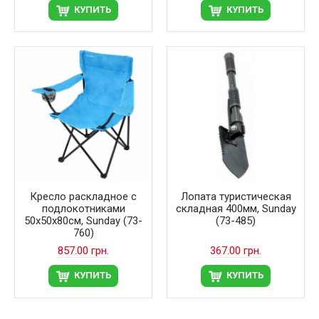
КУПИТЬ
КУПИТЬ
Кресло раскладное с
Лопата туристическая
подлокотниками
складная 400мм, Sunday
50х50х80см, Sunday (73-
(73-485)
760)
857.00 грн.
367.00 грн.
КУПИТЬ
КУПИТЬ