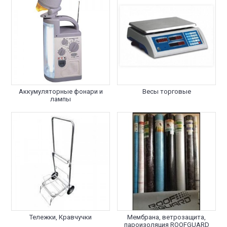
Аккумуляторные фонари и
Весы торговые
лампы
Тележки, Кравчучки
Мембрана, ветрозащита,
пароизоляция ROOFGUARD