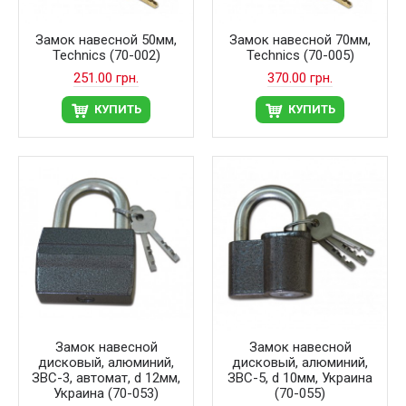
Замок навесной 50мм,
Замок навесной 70мм,
Technics (70-002)
Technics (70-005)
251.00 грн.
370.00 грн.
КУПИТЬ
КУПИТЬ
Замок навесной
Замок навесной
дисковый, алюминий,
дисковый, алюминий,
ЗВС-3, автомат, d 12мм,
ЗВС-5, d 10мм, Украина
Украина (70-053)
(70-055)