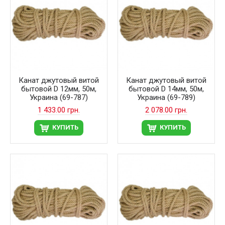
Канат джутовый витой
Канат джутовый витой
бытовой D 12мм, 50м,
бытовой D 14мм, 50м,
Украина (69-787)
Украина (69-789)
1 433.00 грн.
2 078.00 грн.
КУПИТЬ
КУПИТЬ