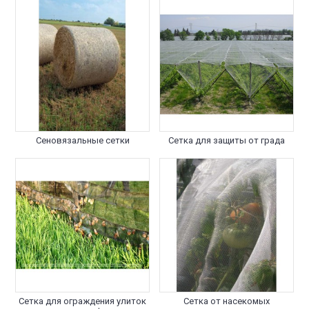
Сеновязальные сетки
Сетка для защиты от града
Сетка для ограждения улиток
Сетка от насекомых