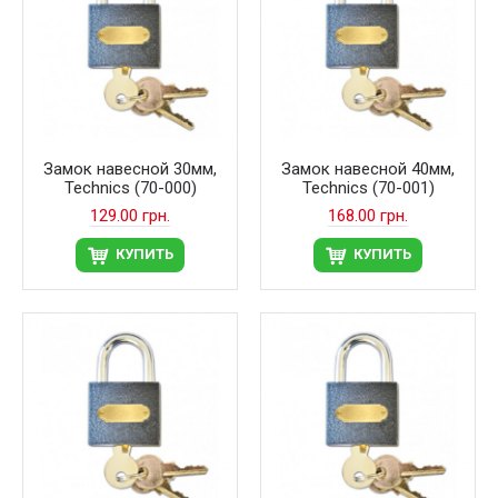
Замок навесной 30мм,
Замок навесной 40мм,
Technics (70-000)
Technics (70-001)
129.00 грн.
168.00 грн.
КУПИТЬ
КУПИТЬ