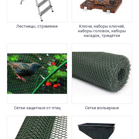
Лестницы, стремянки
Ключи, наборы ключей,
наборы головок, наборы
насадок, трещётки
Сетки защитные от птиц
Сетки вольерные