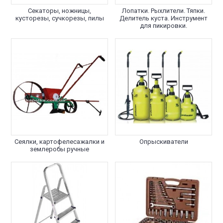
Секаторы, ножницы,
Лопатки. Рыхлители. Тяпки.
кусторезы, сучкорезы, пилы
Делитель куста. Инструмент
для пикировки.
Сеялки, картофелесажалки и
Опрыскиватели
землеробы ручные