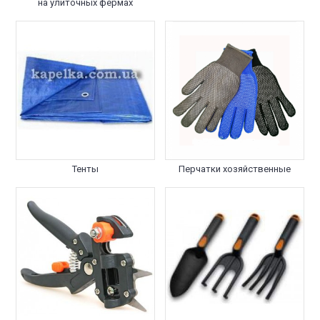
на улиточных фермах
Тенты
Перчатки хозяйственные