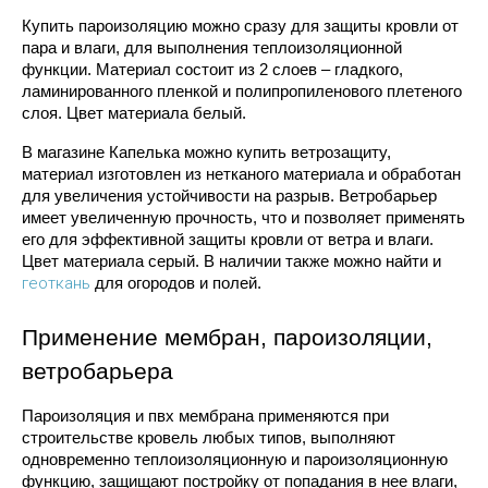
Купить пароизоляцию можно сразу для защиты кровли от 
пара и влаги, для выполнения теплоизоляционной 
функции. Материал состоит из 2 слоев – гладкого, 
ламинированного пленкой и полипропиленового плетеного 
слоя. Цвет материала белый.
В магазине Капелька можно купить ветрозащиту, 
материал изготовлен из нетканого материала и обработан 
для увеличения устойчивости на разрыв. Ветробарьер 
имеет увеличенную прочность, что и позволяет применять 
его для эффективной защиты кровли от ветра и влаги. 
Цвет материала серый. В наличии также можно найти и 
геоткань
 для огородов и полей. 
Применение мембран, пароизоляции, 
ветробарьера
Пароизоляция и пвх мембрана применяются при 
строительстве кровель любых типов, выполняют 
одновременно теплоизоляционную и пароизоляционную 
функцию, защищают постройку от попадания в нее влаги, 