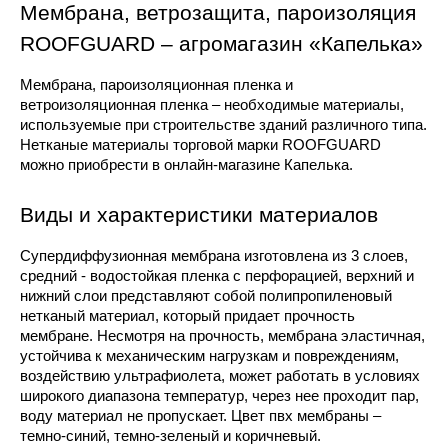
Мембрана, ветрозащита, пароизоляция 
ROOFGUARD – агромагазин «Капелька»
Мембрана, пароизоляционная пленка и 
ветроизоляционная пленка – необходимые материалы, 
используемые при строительстве зданий различного типа. 
Нетканые материалы торговой марки ROOFGUARD 
можно приобрести в онлайн-магазине Капелька.
Виды и характеристики материалов
Супердиффузионная мембрана изготовлена из 3 слоев, 
средний - водостойкая пленка с перфорацией, верхний и 
нижний слои представляют собой полипропиленовый 
нетканый материал, который придает прочность 
мембране. Несмотря на прочность, мембрана эластичная, 
устойчива к механическим нагрузкам и повреждениям, 
воздействию ультрафиолета, может работать в условиях 
широкого диапазона температур, через нее проходит пар, 
воду материал не пропускает. Цвет пвх мембраны – 
темно-синий, темно-зеленый и коричневый.