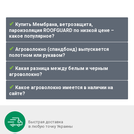
✔
Купить Мембрана, ветрозащита,
пароизоляция ROOFGUARD по низкой цене –
какое популярное?
✔
Агроволокно (спандбонд) выпускается
полотном или рукавом?
✔
Какая разница между белым и черным
агроволокно?
✔
Какое агроволокно имеется в наличии на
сайте?
Быстрая доставка
в любую точку Украины