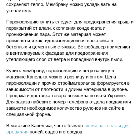
сохраняют тепло. Мембрану можно укладывать на 
утеплитель. 
Пароизоляцию купить следует для предохранения крыш и 
перекрытий от влаги, скопления конденсата и 
проникновения пара. Этот же материал может 
применяться как гидроизоляционная прослойка в 
бетонных и цементных стяжках. Ветробарьер применяют 
в вентилируемых фасадах для предохранения 
утепляющего слоя от ветра и попадания внутрь пыли.
Купить мембрану, пароизоляцию и ветрозащиту в 
магазине Капелька можно в розницу и оптом. Цена 
пароизоляции и прочих стройматериалов формируется в 
зависимости от плотности и длины материала в рулоне. 
Продажа и доставка товара возможна по всей Украине. 
Для заказа наберите номер телефона отдела продаж или 
закажите необходимое количество рулонов на сайте в 
специальной форме. 
акция на товары для
В магазине Капелька, часто бывает 
орошения
 полей, садов и огородов. 