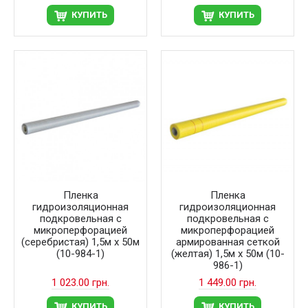
КУПИТЬ
КУПИТЬ
Пленка
Пленка
гидроизоляционная
гидроизоляционная
подкровельная с
подкровельная с
микроперфорацией
микроперфорацией
(серебристая) 1,5м х 50м
армированная сеткой
(10-984-1)
(желтая) 1,5м х 50м (10-
986-1)
1 023.00 грн.
1 449.00 грн.
КУПИТЬ
КУПИТЬ