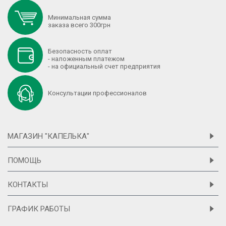
Минимальная сумма
заказа всего 300грн
Безопасность оплат
- наложенным платежом
- на официальный счет предприятия
Консультации профессионалов
МАГАЗИН "КАПЕЛЬКА"
ПОМОЩЬ
КОНТАКТЫ
ГРАФИК РАБОТЫ