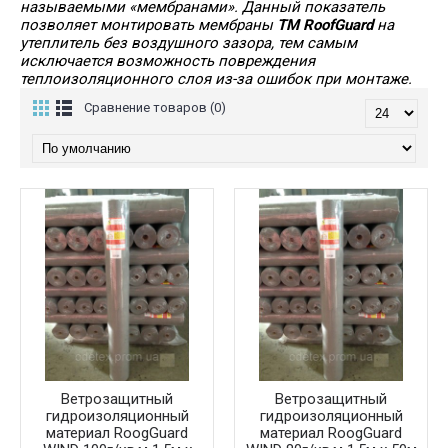
называемыми «мембранами». Данный показатель
позволяет монтировать мембраны
TM RoofGuard
на
утеплитель без воздушного зазора, тем самым
исключается возможность повреждения
теплоизоляционного слоя из-за ошибок при монтаже.
Сравнение товаров (0)
Ветрозащитный
Ветрозащитный
гидроизоляционный
гидроизоляционный
материал RoogGuard
материал RoogGuard