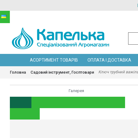
АСОРТИМЕНТ ТОВАРІВ
ОПЛАТА І ДОСТАВКА
Ключ трубний важільний
Головна
Садовий інструмент, Госптовари