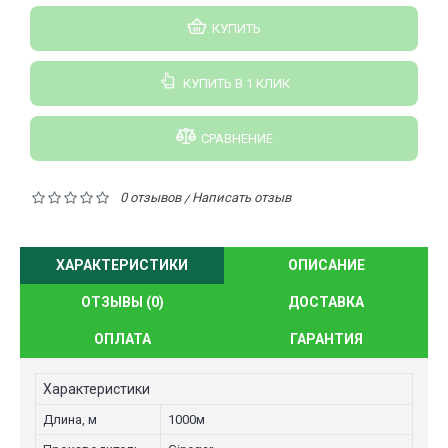
КУПИТЬ
КУПИТЬ В 1 КЛИК
СРАВНЕНИЕ
0 отзывов
Написать отзыв
/
ХАРАКТЕРИСТИКИ
ОПИСАНИЕ
ОТЗЫВЫ (0)
ДОСТАВКА
ОПЛАТА
ГАРАНТИЯ
Характеристики
Длина, м
1000м