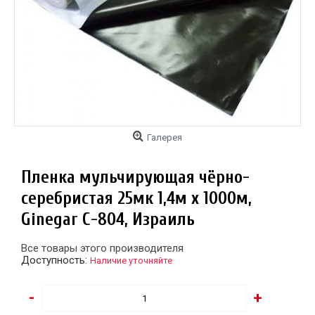
Галерея
Пленка мульчирующая чёрно-
серебристая 25мк 1,4м х 1000м,
Ginegar C-804, Израиль
Все товары этого производителя
Доступность:
Наличие уточняйте
-
+