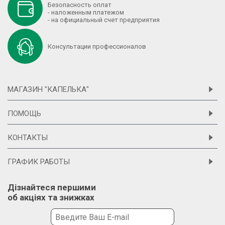
Безопасность оплат
- наложенным платежом
- на официальный счет предприятия
Консультации профессионалов
МАГАЗИН "КАПЕЛЬКА"
ПОМОЩЬ
КОНТАКТЫ
ГРАФИК РАБОТЫ
Дізнайтеся першими
об акціях та знижках