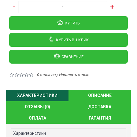
-
+
КУПИТЬ
КУПИТЬ В 1 КЛИК
СРАВНЕНИЕ
0 отзывов
Написать отзыв
/
ХАРАКТЕРИСТИКИ
ОПИСАНИЕ
ОТЗЫВЫ (0)
ДОСТАВКА
ОПЛАТА
ГАРАНТИЯ
Характеристики