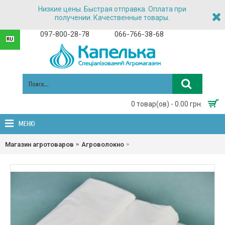
Низкие цены. Быстрая отправка. Оплата при
получении. Качественные товары.
097-800-28-78
066-766-38-68
0 товар(ов) - 0.00 грн.
МЕНЮ
Агроволокно в пакетах 17г/кв.
Магазин агротоваров
Агроволокно