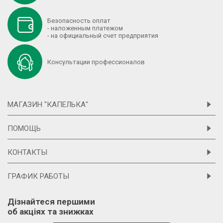
Безопасность оплат
- наложенным платежом
- на официальный счет предприятия
Консультации профессионалов
МАГАЗИН "КАПЕЛЬКА"
ПОМОЩЬ
КОНТАКТЫ
ГРАФИК РАБОТЫ
Дізнайтеся першими
об акціях та знижках