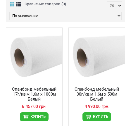
Сравнение товаров (0)
Спанбонд мебельный
Спанбонд мебельный
17г/кв.м 1,6м х 1000м
30г/кв.м 1,6м х 500м
Белый
Белый
6 457.00 грн.
4 990.00 грн.
КУПИТЬ
КУПИТЬ