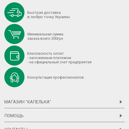
Быстрая доставка
в любую точку Украины
Минимальная сумма
заказа всего 300грн
Безопасность оплат
- наложенным платежом
- на официальный счет предприятия
Консультации профессионалов
МАГАЗИН "КАПЕЛЬКА"
ПОМОЩЬ