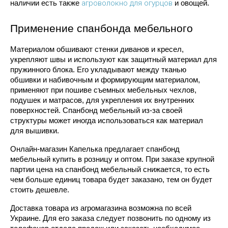
агроволокно для огурцов
наличии есть также 
 и овощей. 
Применение спанбонда мебельного
Материалом обшивают стенки диванов и кресел, 
укрепляют швы и используют как защитный материал для 
пружинного блока. Его укладывают между тканью 
обшивки и набивочным и формирующим материалом, 
применяют при пошиве съемных мебельных чехлов, 
подушек и матрасов, для укрепления их внутренних 
поверхностей. Спанбонд мебельный из-за своей 
структуры может иногда использоваться как материал 
для вышивки.
Онлайн-магазин Капелька предлагает спанбонд 
мебельный купить в розницу и оптом. При заказе крупной 
партии цена на спанбонд мебельный снижается, то есть 
чем больше единиц товара будет заказано, тем он будет 
стоить дешевле.
Доставка товара из агромагазина возможна по всей 
Украине. Для его заказа следует позвонить по одному из 