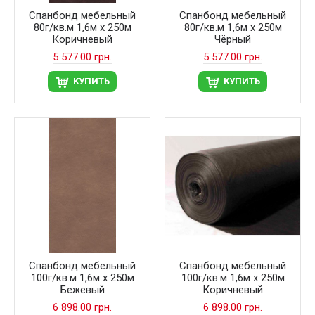
Спанбонд мебельный
Спанбонд мебельный
80г/кв.м 1,6м х 250м
80г/кв.м 1,6м х 250м
Коричневый
Чёрный
5 577.00 грн.
5 577.00 грн.
КУПИТЬ
КУПИТЬ
Спанбонд мебельный
Спанбонд мебельный
100г/кв.м 1,6м х 250м
100г/кв.м 1,6м х 250м
Бежевый
Коричневый
6 898.00 грн.
6 898.00 грн.