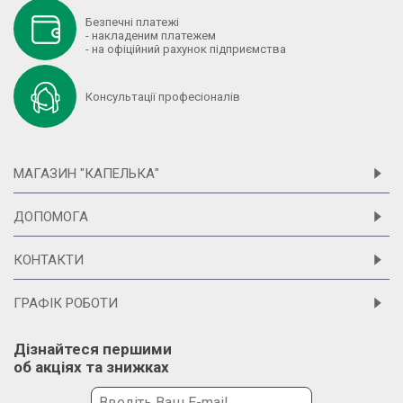
Безпечні платежі
- накладеним платежем
- на офіційний рахунок підприємства
Консультації професіоналів
МАГАЗИН "КАПЕЛЬКА"
ДОПОМОГА
КОНТАКТИ
ГРАФІК РОБОТИ
Дізнайтеся першими
об акціях та знижках