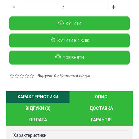
-
+
КУПИТИ
КУПИТИ В 1 КЛIК
ПОРІВНЯТИ
Відгуків: 0
Написати відгук
/
ХАРАКТЕРИСТИКИ
ОПИС
ВІДГУКИ (0)
ДОСТАВКА
ОПЛАТА
ГАРАНТІЯ
Характеристики