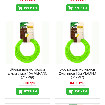
КУПИТИ
КУПИТИ
Жилка для мотокоси
Жилка для мотокоси
2,7мм зірка 15м VERANO
2мм зірка 15м VERANO
(71-799)
(71-797)
119.00 грн.
84.00 грн.
КУПИТИ
КУПИТИ