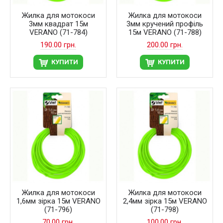
Жилка для мотокоси
Жилка для мотокоси
3мм квадрат 15м
3мм кручений профіль
VERANO (71-784)
15м VERANO (71-788)
190.00 грн.
200.00 грн.
КУПИТИ
КУПИТИ
Жилка для мотокоси
Жилка для мотокоси
1,6мм зірка 15м VERANO
2,4мм зірка 15м VERANO
(71-796)
(71-798)
70.00 грн.
100.00 грн.