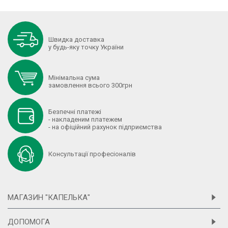
Швидка доставка
у будь-яку точку України
Мінімальна сума
замовлення всього 300грн
Безпечні платежі
- накладеним платежем
- на офіційний рахунок підприємства
Консультації професіоналів
МАГАЗИН "КАПЕЛЬКА"
ДОПОМОГА