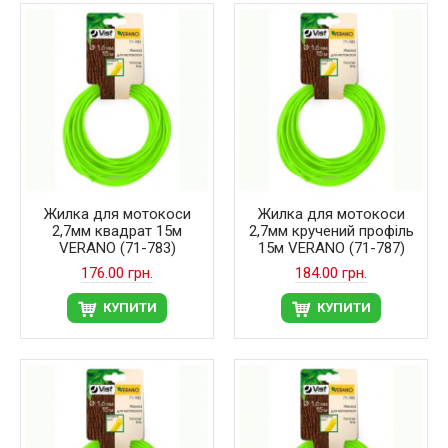
Жилка для мотокоси
Жилка для мотокоси
2,7мм квадрат 15м
2,7мм кручений профіль
VERANO (71-783)
15м VERANO (71-787)
176.00 грн.
184.00 грн.
КУПИТИ
КУПИТИ