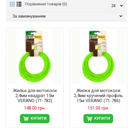
Порівняння товарів (0)
Жилка для мотокоси
Жилка для мотокоси
2,4мм квадрат 15м
2,4мм кручений профіль
VERANO (71-782)
15м VERANO (71-786)
148.00 грн.
151.00 грн.
КУПИТИ
КУПИТИ