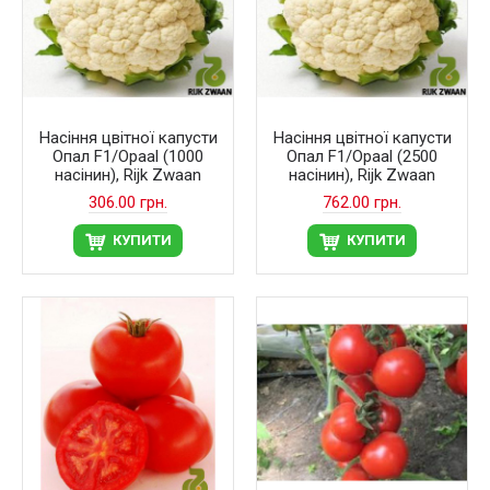
Насіння цвітної капусти
Насіння цвітної капусти
Опал F1/Opaal (1000
Опал F1/Opaal (2500
насінин), Rijk Zwaan
насінин), Rijk Zwaan
306.00 грн.
762.00 грн.
КУПИТИ
КУПИТИ