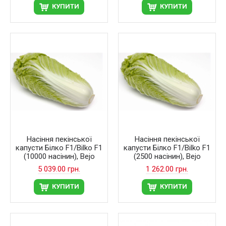
КУПИТИ
КУПИТИ
Насіння пекінської
Насіння пекінської
капусти Білко F1/Bilko F1
капусти Білко F1/Bilko F1
(10000 насінин), Bejo
(2500 насінин), Bejo
5 039.00 грн.
1 262.00 грн.
КУПИТИ
КУПИТИ