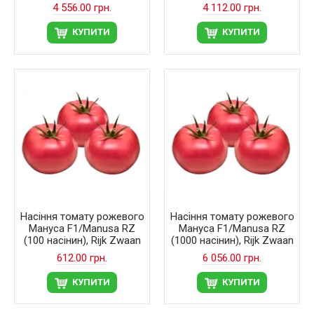
4 556.00 грн.
4 112.00 грн.
КУПИТИ
КУПИТИ
Насіння томату рожевого
Насіння томату рожевого
Мануса F1/Manusa RZ
Мануса F1/Manusa RZ
(100 насінин), Rijk Zwaan
(1000 насінин), Rijk Zwaan
612.00 грн.
6 056.00 грн.
КУПИТИ
КУПИТИ