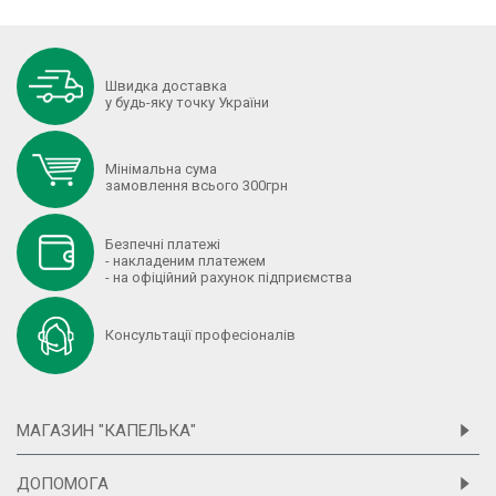
Швидка доставка
у будь-яку точку України
Мінімальна сума
замовлення всього 300грн
Безпечні платежі
- накладеним платежем
- на офіційний рахунок підприємства
Консультації професіоналів
МАГАЗИН "КАПЕЛЬКА"
ДОПОМОГА