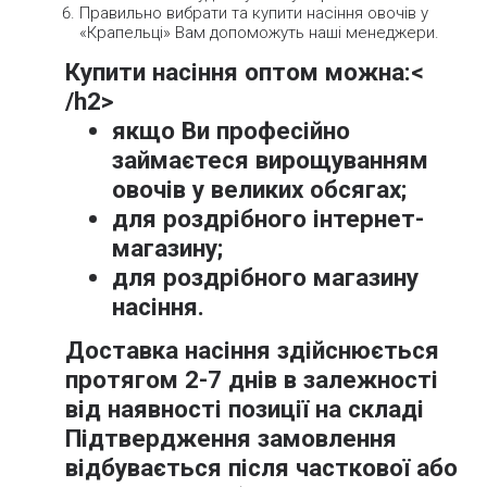
Правильно вибрати та купити насіння овочів у
«Крапельці» Вам допоможуть наші менеджери.
Купити насіння оптом можна:
<
/h2>
якщо Ви професійно
займаєтеся вирощуванням
овочів у великих обсягах;
для роздрібного інтернет-
магазину;
для роздрібного магазину
насіння.
Доставка насіння здійснюється
протягом 2-7 днів в залежності
від наявності позиції на складі
Підтвердження замовлення
відбувається після часткової або