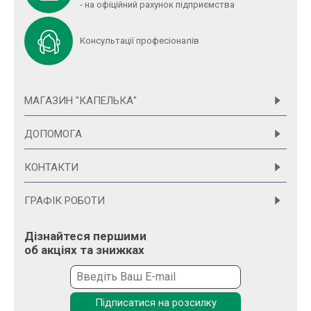
- на офіційний рахунок підприємства
Консультації професіоналів
МАГАЗИН "КАПЕЛЬКА"
ДОПОМОГА
КОНТАКТИ
ГРАФІК РОБОТИ
Дізнайтеся першими
об акціях та знижках
Підписатися на розсилку