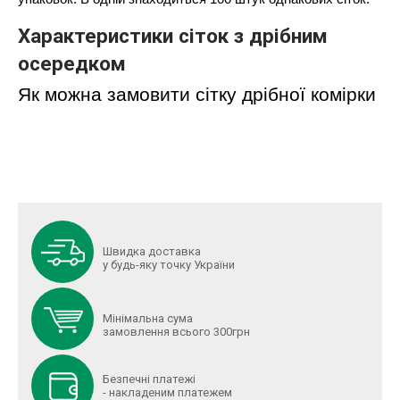
Характеристики сіток з дрібним
осередком
Як можна замовити сітку дрібної комірки
Швидка доставка
у будь-яку точку України
Мінімальна сума
замовлення всього 300грн
Безпечні платежі
- накладеним платежем