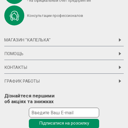
- на официальный счет предприятия
Консультации профессионалов
МАГАЗИН "КАПЕЛЬКА"
ПОМОЩЬ
КОНТАКТЫ
ГРАФИК РАБОТЫ
Дізнайтеся першими
об акціях та знижках
Підписатися на розсилку