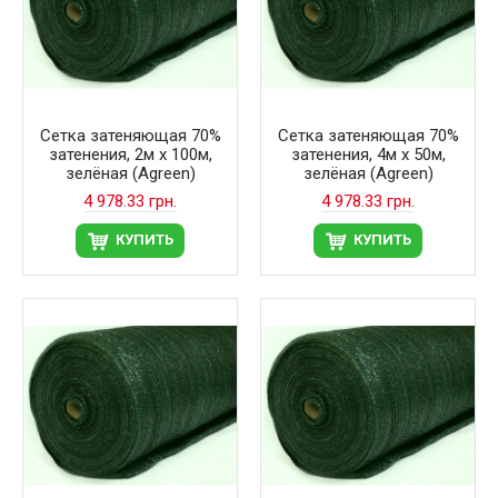
Сетка затеняющая 70%
Сетка затеняющая 70%
затенения, 2м х 100м,
затенения, 4м х 50м,
зелёная (Agreen)
зелёная (Agreen)
4 978.33 грн.
4 978.33 грн.
КУПИТЬ
КУПИТЬ