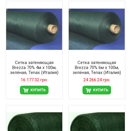
Сетка затеняющая
Сетка затеняющая
Brezza 70% 4м х 100м,
Brezza 70% 6м х 100м,
зелёная, Tenax (Италия)
зелёная, Tenax (Италия)
16 177.32 грн.
24 266.24 грн.
КУПИТЬ
КУПИТЬ