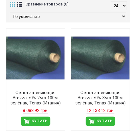
Сравнение товаров (0)
Сетка затеняющая
Сетка затеняющая
Brezza 70% 2м х 100м,
Brezza 70% 3м х 100м,
зелёная, Tenax (Италия)
зелёная, Tenax (Италия)
8 088.92 грн.
12 133.12 грн.
КУПИТЬ
КУПИТЬ