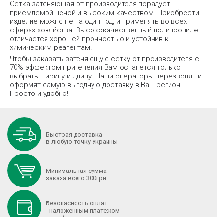
Сетка затеняющая от производителя порадует
приемлемой ценой и высоким качеством. Приобрести
изделие можно не на один год, и применять во всех
сферах хозяйства. Высококачественный полипропилен
отличается хорошей прочностью и устойчив к
химическим реагентам.
Чтобы заказать затеняющую сетку от производителя с
70% эффектом притенения Вам останется только
выбрать ширину и длину. Наши операторы перезвонят и
оформят самую выгодную доставку в Ваш регион.
Просто и удобно!
Быстрая доставка
в любую точку Украины
Минимальная сумма
заказа всего 300грн
Безопасность оплат
- наложенным платежом